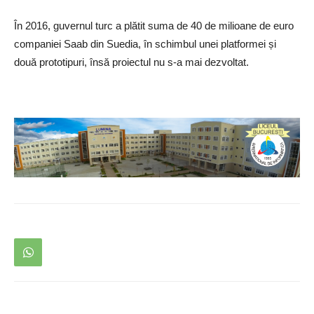
În 2016, guvernul turc a plătit suma de 40 de milioane de euro
companiei Saab din Suedia, în schimbul unei platformei și
două prototipuri, însă proiectul nu s-a mai dezvoltat.