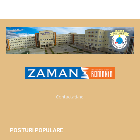
Contactați-ne:
POSTURI POPULARE