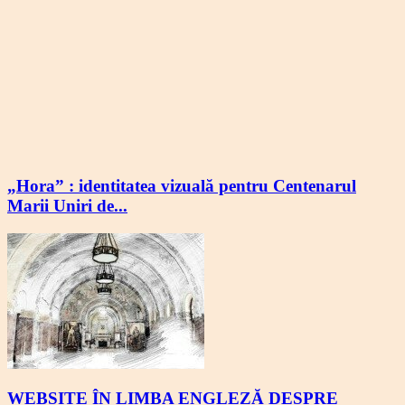
„Hora” : identitatea vizuală pentru Centenarul
Marii Uniri de...
WEBSITE ÎN LIMBA ENGLEZĂ DESPRE