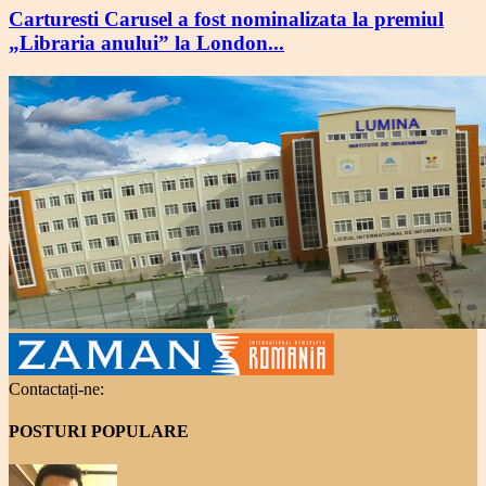
Carturesti Carusel a fost nominalizata la premiul
„Libraria anului” la London...
Contactați-ne:
POSTURI POPULARE