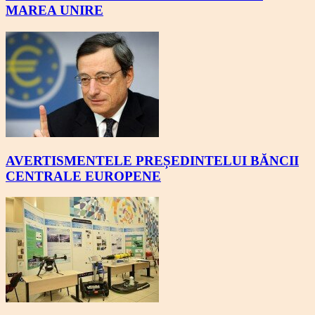
MAREA UNIRE
AVERTISMENTELE PREȘEDINTELUI BĂNCII
CENTRALE EUROPENE