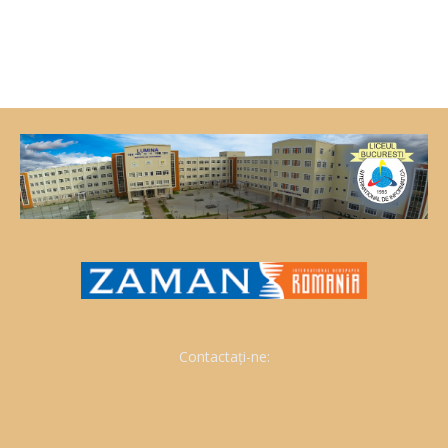
Contactați-ne: