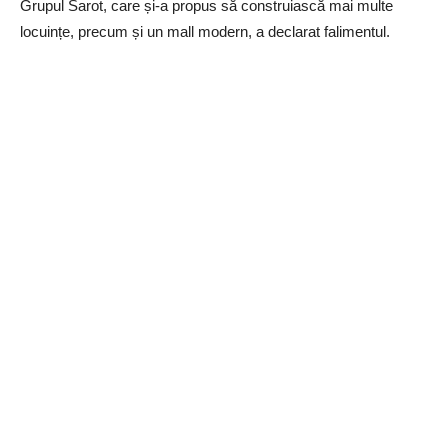
Grupul Sarot, care și-a propus să construiască mai multe
locuințe, precum și un mall modern, a declarat falimentul.