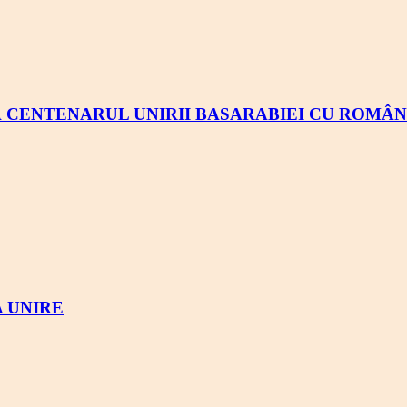
CENTENARUL UNIRII BASARABIEI CU ROMÂN
 UNIRE