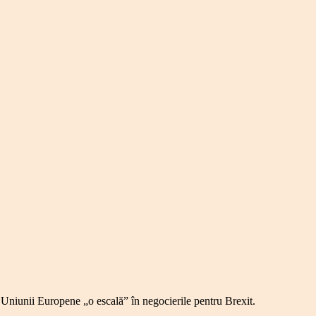
Uniunii Europene „o escală” în negocierile pentru Brexit.