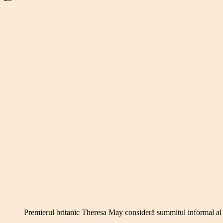
Premierul britanic Theresa May consideră summitul informal al 