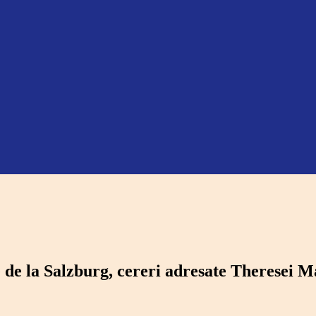
de la Salzburg, cereri adresate Theresei M