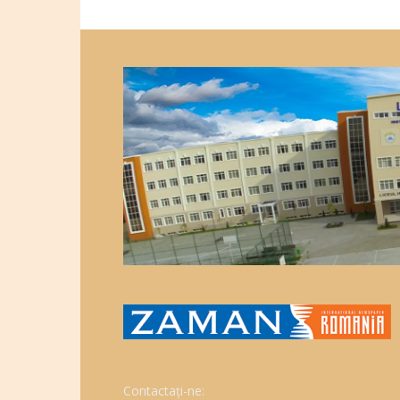
Contactați-ne: