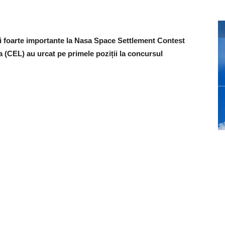
ii foarte importante la Nasa Space Settlement Contest
 (CEL) au urcat pe primele poziții la concursul