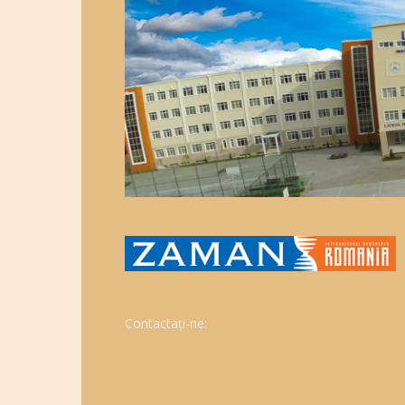
Contactați-ne: